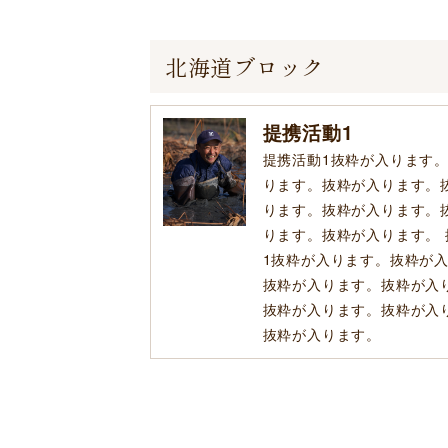
北海道ブロック
提携活動1
提携活動1抜粋が入ります
ります。抜粋が入ります。
ります。抜粋が入ります。
ります。抜粋が入ります。 
1抜粋が入ります。抜粋が
抜粋が入ります。抜粋が入
抜粋が入ります。抜粋が入
抜粋が入ります。